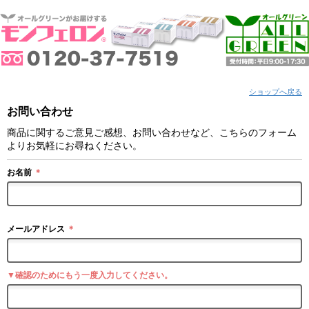
ショップへ戻る
お問い合わせ
商品に関するご意見ご感想、お問い合わせなど、こちらのフォーム
よりお気軽にお尋ねください。
お名前
＊
メールアドレス
＊
▼確認のためにもう一度入力してください。