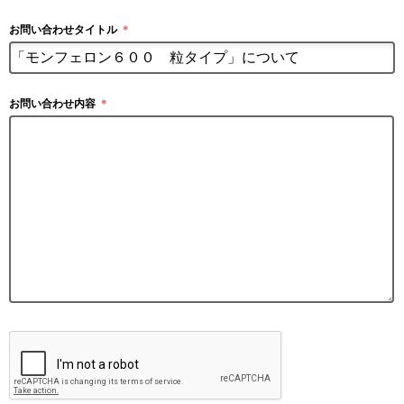
お問い合わせタイトル
＊
お問い合わせ内容
＊