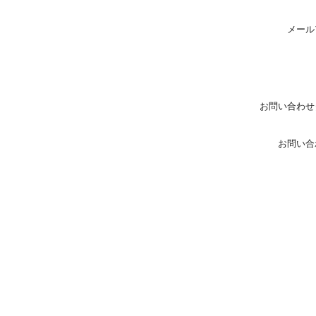
メール
お問い合わせ
お問い合