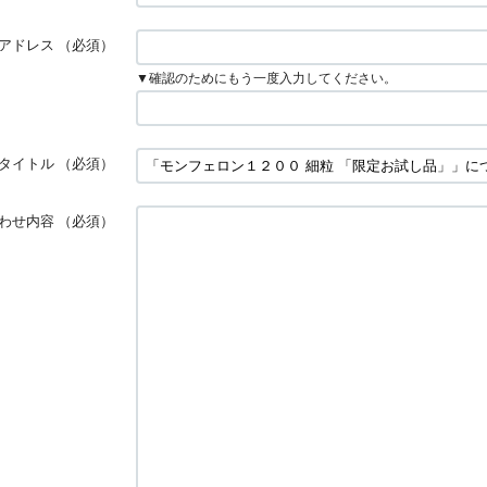
アドレス
（必須）
▼確認のためにもう一度入力してください。
タイトル
（必須）
わせ内容
（必須）