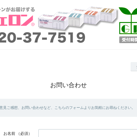
お問い合わせ
意見ご感想、お問い合わせなど、こちらのフォームよりお気軽にお尋ねください。
お名前
（必須）