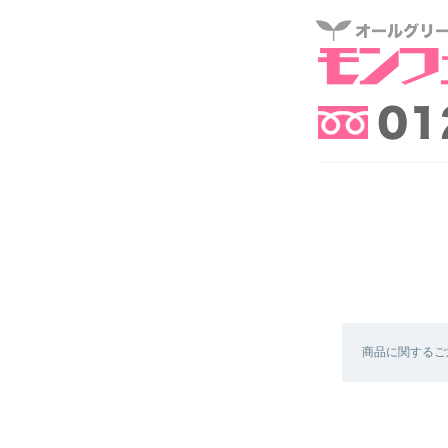
商品に関するご