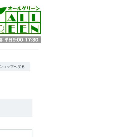
ショップへ戻る